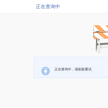
正在查询中
正在查询中，请刷新重试