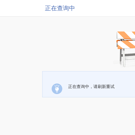
正在查询中
正在查询中，请刷新重试