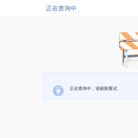
正在查询中
正在查询中，请刷新重试