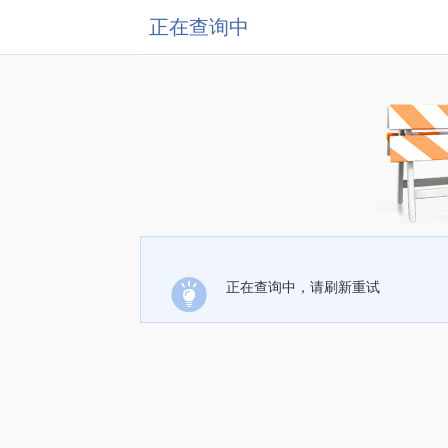
正在查询中
正在查询中，请刷新重试